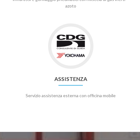
azoto
ASSISTENZA
Servizio assistenza esterna con officina mobile