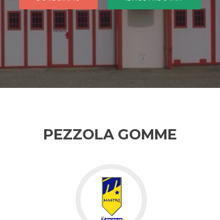
PEZZOLA GOMME