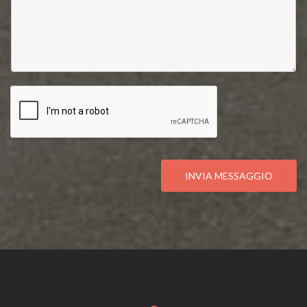
INVIA MESSAGGIO