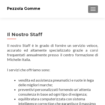
Pezzola Gomme
MOSTRA
Il Nostro Staff
Il nostro Staff è in grado di fornire un servizio veloce,
accurato ed altamente specializzato grazie a corsi
frequentati annualmente presso il centro formazione di
Michelin Italia.
I servizi che offriamo sono:
vendita ed assistenza pneumatici e ruote in lega
delle migliori marche;
preventivi personalizzati fornendo un’ attenta
consulenza in base ad ogni tipo di esigenza;
equilibratura computerizzata con sistema
intelligence correction che garantisce il massimo