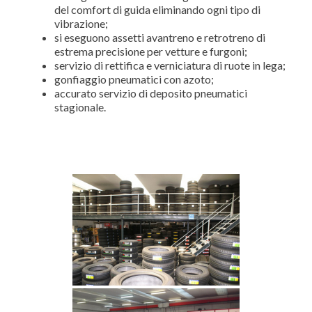
del comfort di guida eliminando ogni tipo di
vibrazione;
si eseguono assetti avantreno e retrotreno di
estrema precisione per vetture e furgoni;
servizio di rettifica e verniciatura di ruote in lega;
gonfiaggio pneumatici con azoto;
accurato servizio di deposito pneumatici
stagionale.